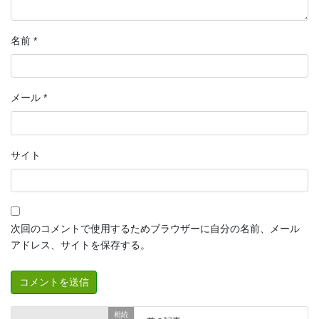
名前
*
メール
*
サイト
次回のコメントで使用するためブラウザーに自分の名前、メール
アドレス、サイトを保存する。
相続