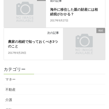
前の記事
海外に移住した親の財産には相
続税がかかる？
2017年9月27日
相続
次の記事
農家の相続で知っておくべき3つ
のこと
2017年9月29日
カテゴリー
マネー
不動産
介護