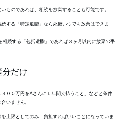
ないものであれば、相続を放棄することも可能です。
相続する「特定遺贈」なら死後いつでも放棄はできま
を相続する「包括遺贈」であれば３ヶ月以内に放棄の手
産分だけ
年３００万円をAさんに５年間支払うこと」などと条件
に合いません。
額を上限としてのみ、負担すればいいことになっていま