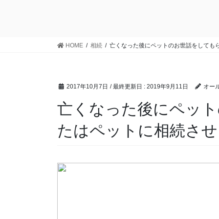
HOME
相続
亡くなった後にペットのお世話をしても
2017年10月7日
/ 最終更新日 :
2019年9月11日
オール
亡くなった後にペット
たはペットに相続させ