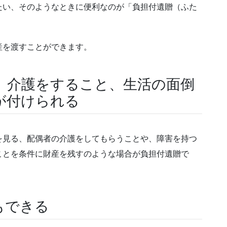
たい、そのようなときに便利なのが「負担付遺贈（ふた
産を渡すことができます。
、介護をすること、生活の面倒
が付けられる
を見る、配偶者の介護をしてもらうことや、障害を持つ
ことを条件に財産を残すのような場合が負担付遺贈で
もできる