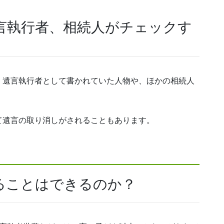
言執行者、相続人がチェックす
、遺言執行者として書かれていた人物や、ほかの相続人
て遺言の取り消しがされることもあります。
ることはできるのか？