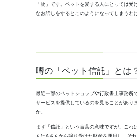
「物」です。ペットを愛する人にとっては受
なお話しをするとこのようになってしまうわ
噂の「ペット信託」とは
最近一部のペットショップや行政書士事務所
サービスを提供しているのを見ることがあり
か。
まず「信託」という言葉の意味ですが、これは
んはAさんから譲り受けた財産を運用し、そ