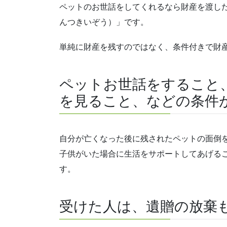
ペットのお世話をしてくれるなら財産を渡し
んつきいぞう）」です。
単純に財産を残すのではなく、条件付きで財
ペットお世話をすること
を見ること、などの条件
自分が亡くなった後に残されたペットの面倒
子供がいた場合に生活をサポートしてあげる
す。
受けた人は、遺贈の放棄