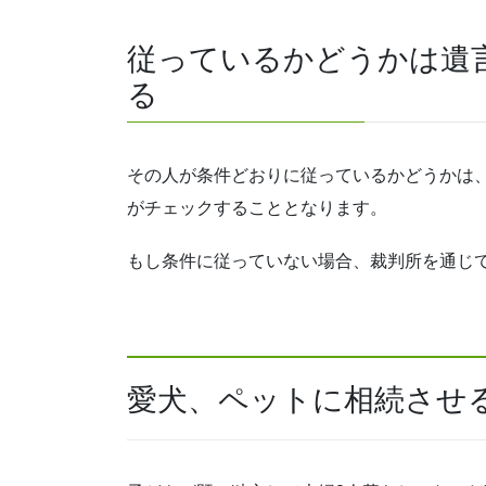
従っているかどうかは遺
る
その人が条件どおりに従っているかどうかは
がチェックすることとなります。
もし条件に従っていない場合、裁判所を通じ
愛犬、ペットに相続させ