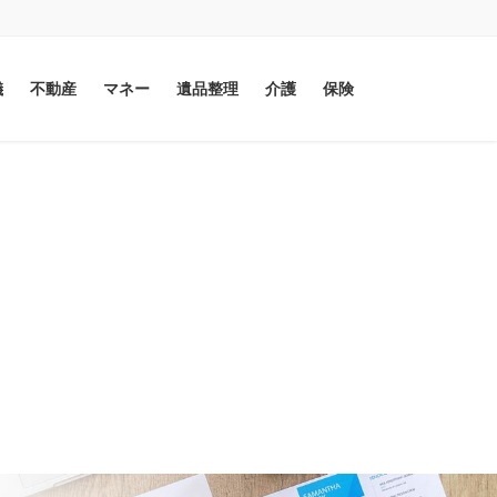
儀
不動産
マネー
遺品整理
介護
保険