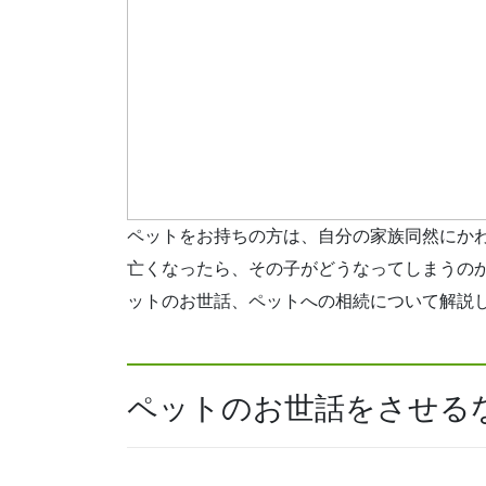
ペットをお持ちの方は、自分の家族同然にか
亡くなったら、その子がどうなってしまうの
ットのお世話、ペットへの相続について解説
ペットのお世話をさせる