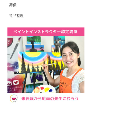
葬儀
遺品整理