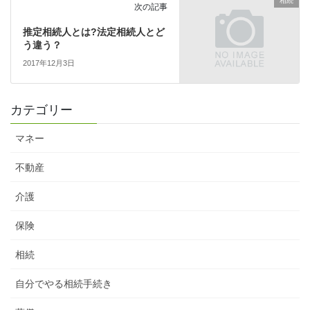
相続
次の記事
推定相続人とは?法定相続人とど
う違う？
2017年12月3日
カテゴリー
マネー
不動産
介護
保険
相続
自分でやる相続手続き