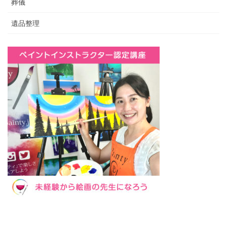
葬儀
遺品整理