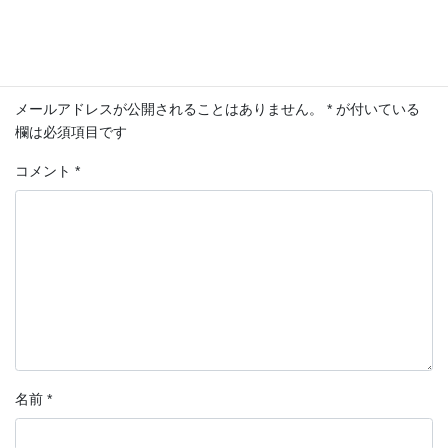
コメントを残す
メールアドレスが公開されることはありません。
*
が付いている
欄は必須項目です
コメント
*
名前
*