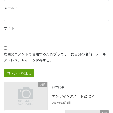
メール
*
サイト
次回のコメントで使用するためブラウザーに自分の名前、メール
アドレス、サイトを保存する。
相続
前の記事
エンディングノートとは？
2017年12月1日