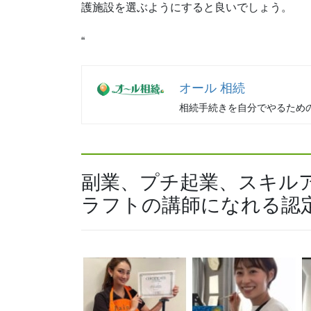
護施設を選ぶようにすると良いでしょう。
“
オール 相続
相続手続きを自分でやるため
副業、プチ起業、スキル
ラフトの講師になれる認