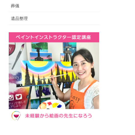
葬儀
遺品整理