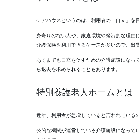
ケアハウスというのは、利用者の「自立」を
身寄りのない人や、家庭環境や経済的な理由
介護保険を利用できるケースが多いので、出
あくまでも自立を促すための介護施設になっ
ら退去を求められることもあります。
特別養護老人ホームとは
近年、利用者が急増していると言われている
公的な機関が運営している介護施設になって