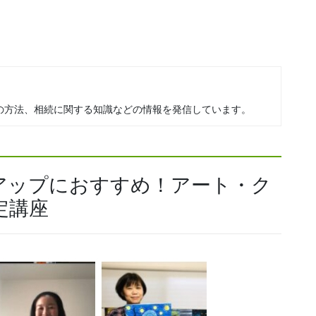
の方法、相続に関する知識などの情報を発信しています。
アップにおすすめ！アート・ク
定講座