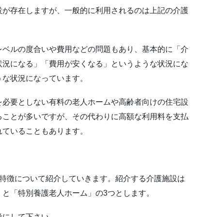
設が存在しますが、一般的に利用されるのは上記の介護
レベルの度合いや費用などの問題もあり、基本的に「介
状況になる」「費用が安くなる」というような状況にな
うな状況になっています。
を必要としない有料の老人ホームや高齢者向けの住宅設
ることが多いですが、その代わりに高額な利用料を支払
れていることもあります。
る特徴について紹介していきます。紹介する介護施設は
」と「特別養護老人ホーム」の3つとします。
考にして下さい。