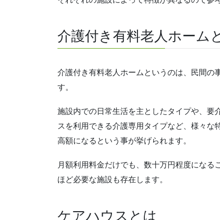
介護付き有料老人ホーム
介護付き有料老人ホームというのは、民間の
す。
施設内での日常生活を主としたタイプや、要
スを利用できる介護専用タイプなど、様々な
高額になるという事が挙げられます。
月額利用料金だけでも、数十万円程度になる
ほど必要な施設も存在します。
ケアハウスとは