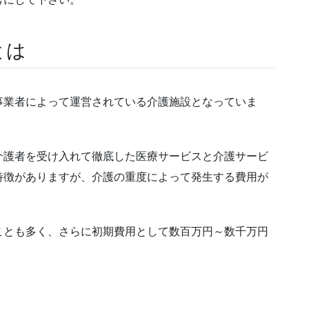
とは
事業者によって運営されている介護施設となっていま
介護者を受け入れて徹底した医療サービスと介護サービ
特徴がありますが、介護の重度によって発生する費用が
ことも多く、さらに初期費用として数百万円～数千万円