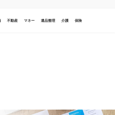
儀
不動産
マネー
遺品整理
介護
保険