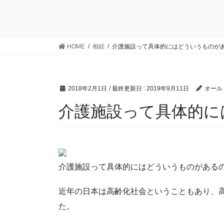
HOME
相続
介護施設って具体的にはどういうものが
2018年2月1日
/ 最終更新日 :
2019年9月11日
オール
介護施設って具体的に
介護施設って具体的にはどういうものがある
近年の日本は高齢化社会ということもあり、
た。