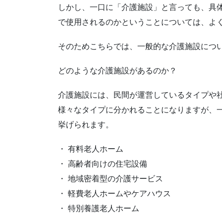
しかし、一口に「介護施設」と言っても、具
で使用されるのかということについては、よ
そのためこちらでは、一般的な介護施設につ
どのような介護施設があるのか？
介護施設には、民間が運営しているタイプや
様々なタイプに分かれることになりますが、
挙げられます。
・ 有料老人ホーム
・ 高齢者向けの住宅設備
・ 地域密着型の介護サービス
・ 軽費老人ホームやケアハウス
・ 特別養護老人ホーム