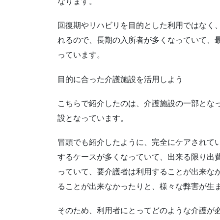
なります。
回復期やリハビリを目的とした利用ではなく
れるので、長期の入所者が多くなっていて、
っています。
目的に合った介護施設を活用しよう
こちらで紹介したのは、介護施設の一部とな
設となっています。
冒頭でも紹介したように、完全にケアされて
するケースが多くなっていて、出来る限り出
っていて、要介護者は利用することが出来な
ることが出来なかったりと、様々な弊害が生
そのため、利用者にとってどのような介護が