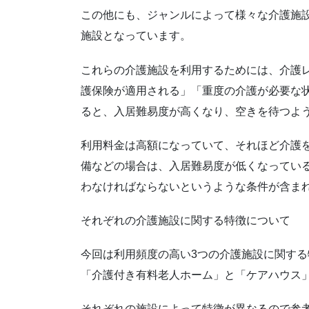
この他にも、ジャンルによって様々な介護施
施設となっています。
これらの介護施設を利用するためには、介護
護保険が適用される」「重度の介護が必要な
ると、入居難易度が高くなり、空きを待つよ
利用料金は高額になっていて、それほど介護
備などの場合は、入居難易度が低くなってい
わなければならないというような条件が含ま
それぞれの介護施設に関する特徴について
今回は利用頻度の高い3つの介護施設に関す
「介護付き有料老人ホーム」と「ケアハウス
それぞれの施設によって特徴が異なるので参