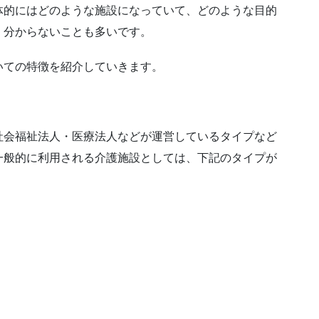
体的にはどのような施設になっていて、どのような目的
く分からないことも多いです。
いての特徴を紹介していきます。
社会福祉法人・医療法人などが運営しているタイプなど
一般的に利用される介護施設としては、下記のタイプが