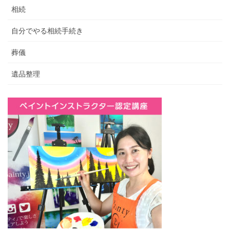
相続
自分でやる相続手続き
葬儀
遺品整理