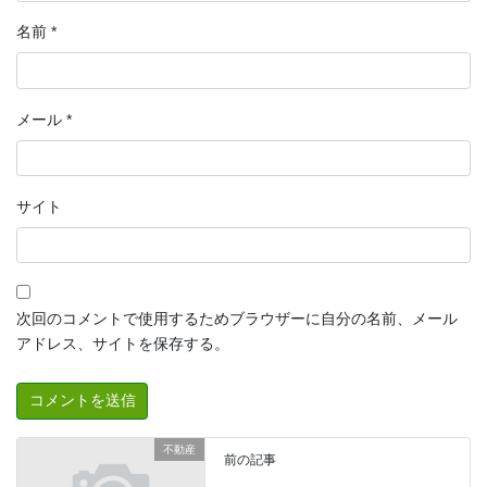
名前
*
メール
*
サイト
次回のコメントで使用するためブラウザーに自分の名前、メール
アドレス、サイトを保存する。
不動産
前の記事