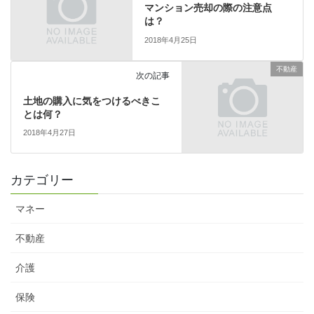
マンション売却の際の注意点
は？
2018年4月25日
不動産
次の記事
土地の購入に気をつけるべきこ
とは何？
2018年4月27日
カテゴリー
マネー
不動産
介護
保険