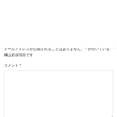
不動産
カテゴリー
コメントを残す
メールアドレスが公開されることはありません。
*
が付いている
欄は必須項目です
コメント
*