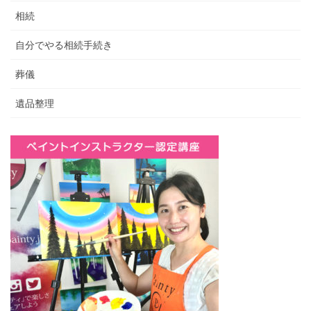
相続
自分でやる相続手続き
葬儀
遺品整理