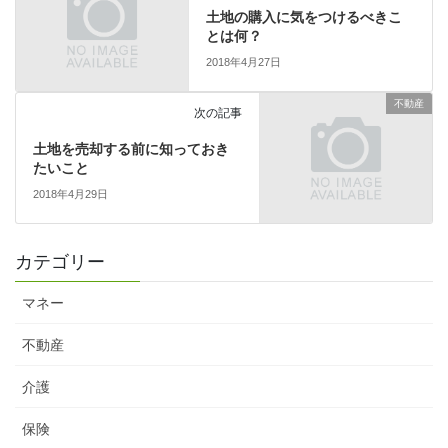
土地の購入に気をつけるべきこ
とは何？
2018年4月27日
不動産
次の記事
土地を売却する前に知っておき
たいこと
2018年4月29日
カテゴリー
マネー
不動産
介護
保険