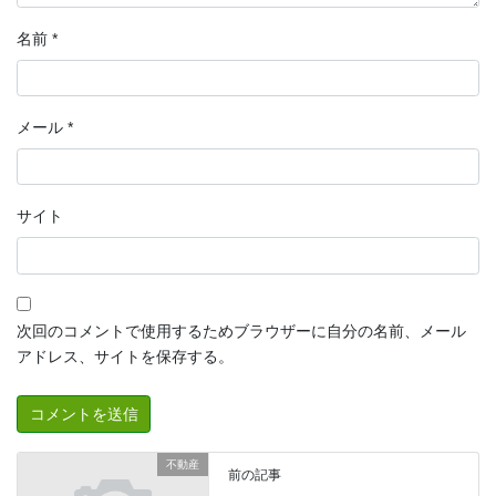
名前
*
メール
*
サイト
次回のコメントで使用するためブラウザーに自分の名前、メール
アドレス、サイトを保存する。
不動産
前の記事