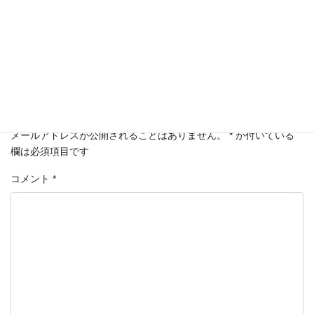
相続
カテゴリー
コメントを残す
メールアドレスが公開されることはありません。
*
が付いている
欄は必須項目です
コメント
*