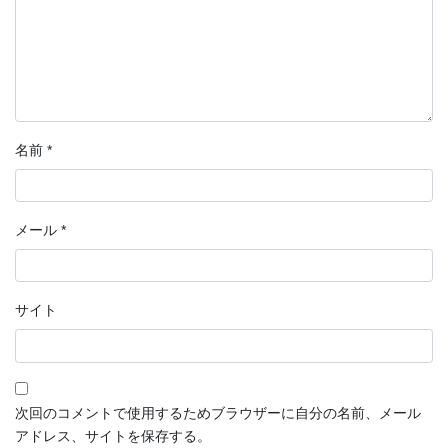
名前
*
メール
*
サイト
次回のコメントで使用するためブラウザーに自分の名前、メール
アドレス、サイトを保存する。