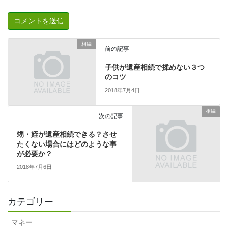
相続
前の記事
子供が遺産相続で揉めない３つ
のコツ
2018年7月4日
相続
次の記事
甥・姪が遺産相続できる？させ
たくない場合にはどのような事
が必要か？
2018年7月6日
カテゴリー
マネー