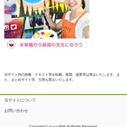
当サイト内の画像・テキスト等を転載、複製、改変等は禁止いたします。ま
た、まとめサイト等、引用も禁止いたします。
当サイトについて
お問い合わせ
Copyright © オール相続 All Rights Reserved.