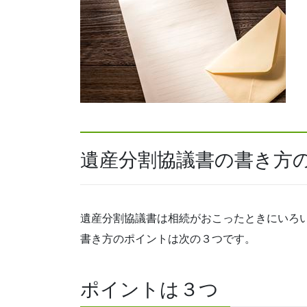
遺産分割協議書の書き方
遺産分割協議書は相続がおこったときにいろ
書き方のポイントは次の３つです。
ポイントは３つ