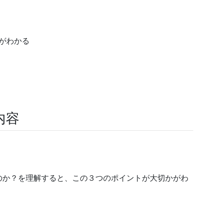
がわかる
内容
のか？を理解すると、この３つのポイントが大切かがわ