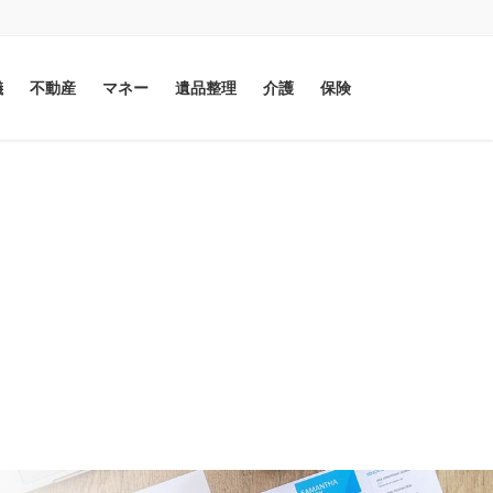
儀
不動産
マネー
遺品整理
介護
保険