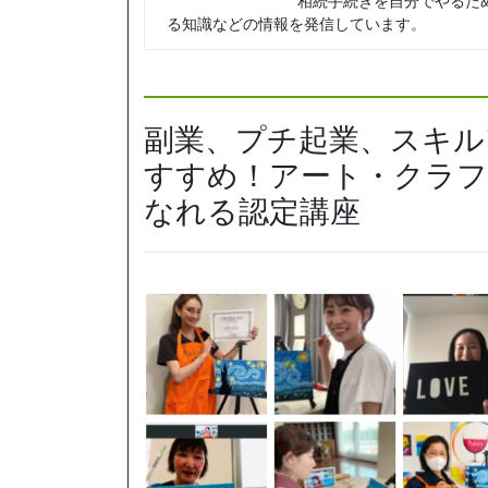
相続手続きを自分でやるた
る知識などの情報を発信しています。
副業、プチ起業、スキル
すすめ！アート・クラフ
なれる認定講座