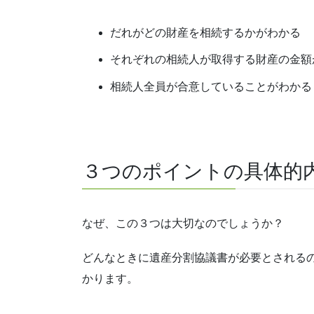
だれがどの財産を相続するかがわかる
それぞれの相続人が取得する財産の金額
相続人全員が合意していることがわかる
３つのポイントの具体的
なぜ、この３つは大切なのでしょうか？
どんなときに遺産分割協議書が必要とされる
かります。