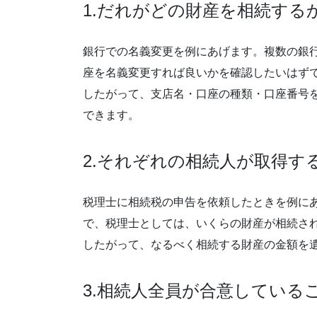
1.だれがどの財産を相続する
銀行での名義変更を例にあげます。複数の銀
座を名義変更すれば良いかを確認したいはず
したがって、支店名・口座の種類・口座番号
できます。
2.それぞれの相続人が取得す
税理士に相続税の申告を依頼したときを例に
で、税理士としては、いくらの財産が相続さ
したがって、なるべく相続する財産の金額を
3.相続人全員が合意している