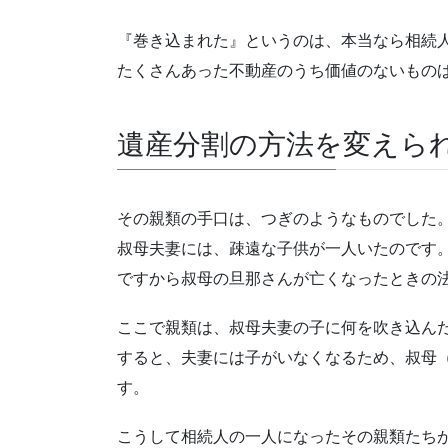
『巻き込まれた』というのは、本当なら相続
たくさんあった不動産のうち価値のないもの
遺産分割の方法を変えら
その親類の手口は、つぎのようなものでした
叔母夫妻には、疎遠な子供が一人いたのです
ですから叔母の旦那さんが亡くなったときの
ここで親類は、叔母夫妻の子に何を吹き込ん
すると、夫妻には子がいなくなるため、叔母
す。
こうして相続人の一人になったその親類たち