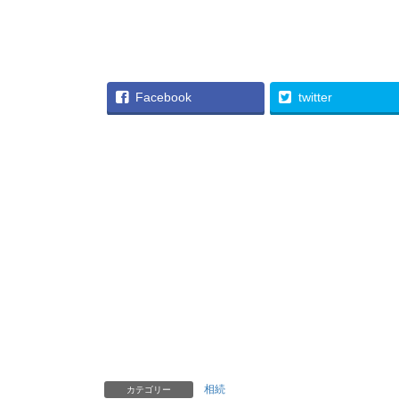
Facebook
twitter
相続
カテゴリー