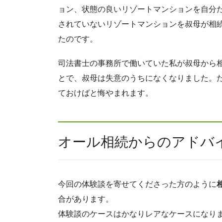
ョン、状態の良いリゾートマンションを自分
されていないリゾートマンションを叔母が相
たのです。
司法書士の事務所で働いていた私が叔母から
とで、叔母は失意のうちになくなりました。
ておけばと悔やまれます。
オール相続からのアドバ
今回の体験談を寄せてくださった方のように
合があります。
体験談のケースはかなりレアなケースになり