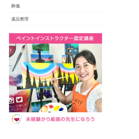
葬儀
遺品整理