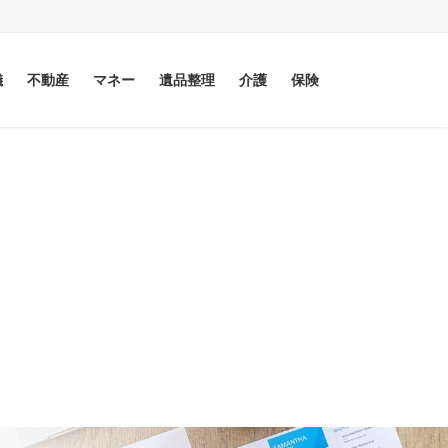
儀
不動産
マネー
遺品整理
介護
保険