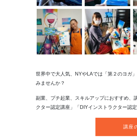
世界中で大人気、NYやLAでは「第２のヨガ
みませんか？
副業、プチ起業、スキルアップにおすすめ、
クター認定講座」「DIYインストラクター認
講座