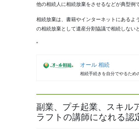
他の相続人に相続放棄をさせるなどが典型例
相続放棄は、書籍やインターネットにあるよ
の相続放棄として遺産分割協議で相続しない
“
オール 相続
相続手続きを自分でやるため
副業、プチ起業、スキル
ラフトの講師になれる認