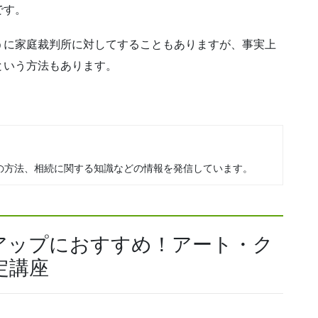
です。
うに家庭裁判所に対してすることもありますが、事実上
という方法もあります。
の方法、相続に関する知識などの情報を発信しています。
アップにおすすめ！アート・ク
定講座