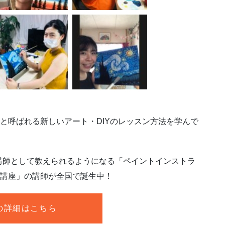
」と呼ばれる新しいアート・DIYのレッスン方法を学んで
講師として教えられるようになる「ペイントインストラ
定講座」の講師が全国で誕生中！
の詳細はこちら