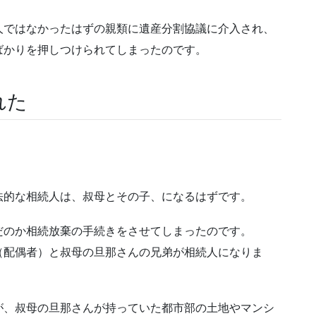
人ではなかったはずの親類に遺産分割協議に介入され、
ばかりを押しつけられてしまったのです。
れた
。
。
法的な相続人は、叔母とその子、になるはずです。
だのか相続放棄の手続きをさせてしまったのです。
（配偶者）と叔母の旦那さんの兄弟が相続人になりま
が、叔母の旦那さんが持っていた都市部の土地やマンシ