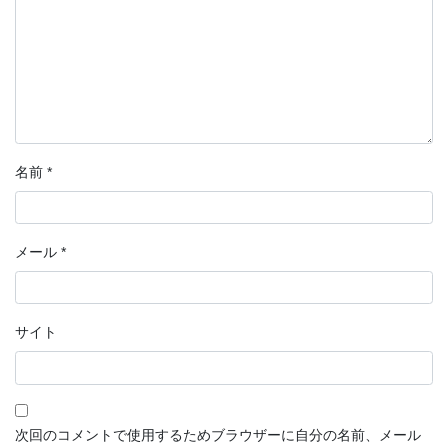
名前
*
メール
*
サイト
次回のコメントで使用するためブラウザーに自分の名前、メール