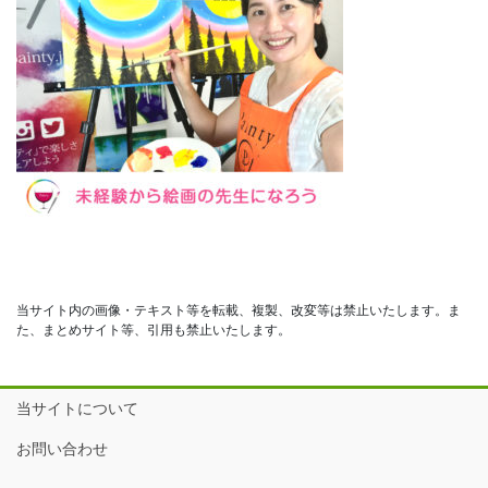
当サイト内の画像・テキスト等を転載、複製、改変等は禁止いたします。ま
た、まとめサイト等、引用も禁止いたします。
当サイトについて
お問い合わせ