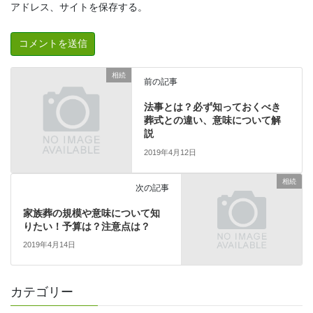
アドレス、サイトを保存する。
相続
前の記事
法事とは？必ず知っておくべき
葬式との違い、意味について解
説
2019年4月12日
相続
次の記事
家族葬の規模や意味について知
りたい！予算は？注意点は？
2019年4月14日
カテゴリー