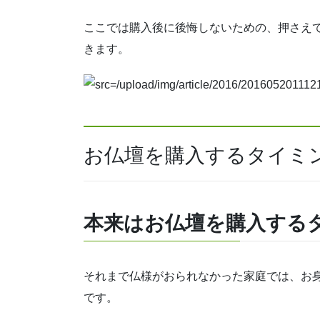
ここでは購入後に後悔しないための、押さえ
きます。
お仏壇を購入するタイミ
本来はお仏壇を購入する
それまで仏様がおられなかった家庭では、
お
です。