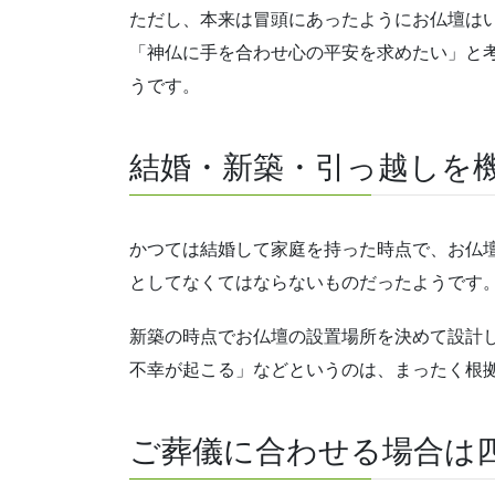
ただし、本来は冒頭にあったようにお仏壇は
「神仏に手を合わせ心の平安を求めたい」と
うです。
結婚・新築・引っ越しを
かつては結婚して家庭を持った時点で、お仏
としてなくてはならないものだったようです
新築の時点でお仏壇の設置場所を決めて設計
不幸が起こる」などというのは、まったく根
ご葬儀に合わせる場合は