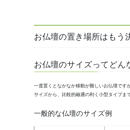
お仏壇の置き場所はもう
お仏壇のサイズってどん
一度置くとなかなか移動が難しいお仏壇です
サイズから、比較的融通の利く小型タイプま
一般的な仏壇のサイズ例