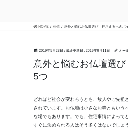
HOME
葬儀
意外と悩むお仏壇選び 押さえるべきポ
2019年5月23日
/ 最終更新日 :
2019年9月11日
オール
意外と悩むお仏壇選び
5つ
どれほど社会が変わろうとも、故人やご先祖
されています。お仏壇は小さなお寺ともいう
な場でもあります。でも、住宅事情によって
すぐに決められる人はそう多くはないでしょ