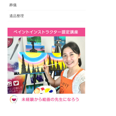
葬儀
遺品整理