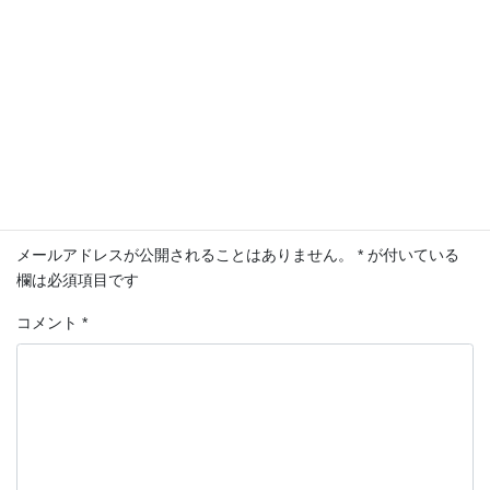
相続
カテゴリー
コメントを残す
メールアドレスが公開されることはありません。
*
が付いている
欄は必須項目です
コメント
*