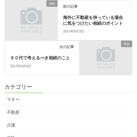
相続
前の記事
海外に不動産を持っている場合
に気をつけたい相続のポイント
2017年9月3日
相続
次の記事
６０代で考えるべき相続のこと
2017年9月5日
カテゴリー
マネー
不動産
介護