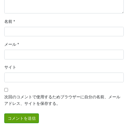
名前
*
メール
*
サイト
次回のコメントで使用するためブラウザーに自分の名前、メール
アドレス、サイトを保存する。