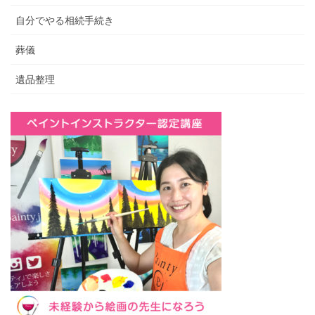
自分でやる相続手続き
葬儀
遺品整理