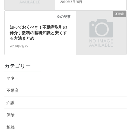
2019年7月25日
不動産
次の記事
知っておくべき！不動産取引の
仲介手数料の基礎知識と安くす
る方法まとめ
2019年7月27日
カテゴリー
マネー
不動産
介護
保険
相続