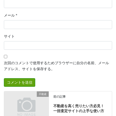
メール
*
サイト
次回のコメントで使用するためブラウザーに自分の名前、メール
アドレス、サイトを保存する。
不動産
前の記事
不動産を高く売りたい方必見！
一括査定サイトの上手な使い方