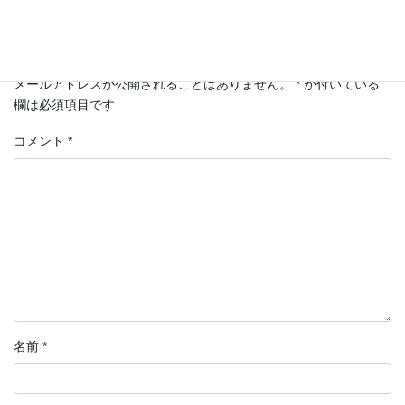
コメントを残す
メールアドレスが公開されることはありません。
*
が付いている
欄は必須項目です
コメント
*
名前
*