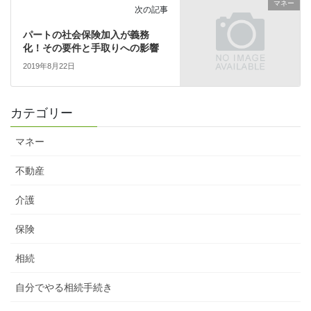
マネー
次の記事
パートの社会保険加入が義務
化！その要件と手取りへの影響
2019年8月22日
カテゴリー
マネー
不動産
介護
保険
相続
自分でやる相続手続き