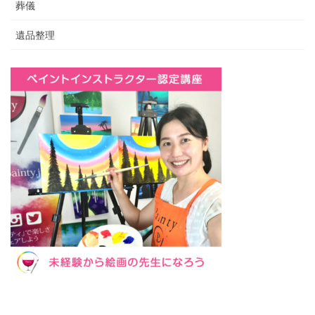
葬儀
遺品整理