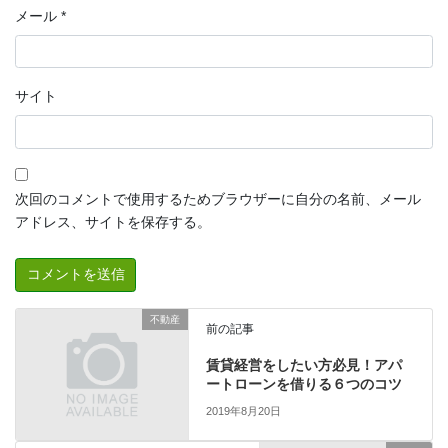
メール
*
サイト
次回のコメントで使用するためブラウザーに自分の名前、メール
アドレス、サイトを保存する。
不動産
前の記事
賃貸経営をしたい方必見！アパ
ートローンを借りる６つのコツ
2019年8月20日