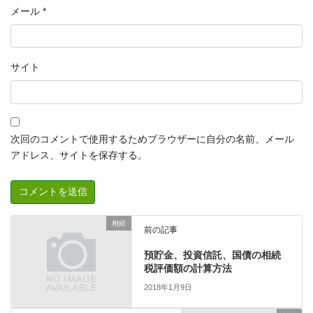
メール
*
サイト
次回のコメントで使用するためブラウザーに自分の名前、メール
アドレス、サイトを保存する。
相続
前の記事
預貯金、投資信託、国債の相続
税評価額の計算方法
2018年1月9日