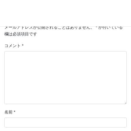
コメントを残す
メールアドレスが公開されることはありません。
*
が付いている
欄は必須項目です
コメント
*
名前
*