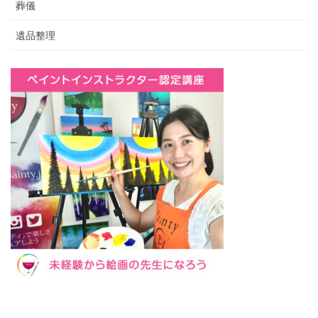
葬儀
遺品整理