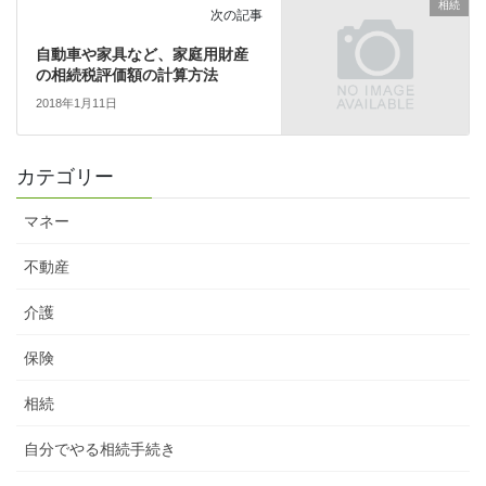
相続
次の記事
自動車や家具など、家庭用財産
の相続税評価額の計算方法
2018年1月11日
カテゴリー
マネー
不動産
介護
保険
相続
自分でやる相続手続き