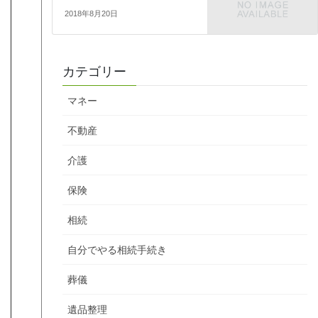
2018年8月20日
カテゴリー
マネー
不動産
介護
保険
相続
自分でやる相続手続き
葬儀
遺品整理