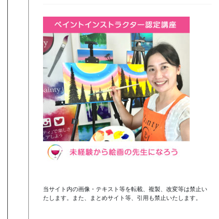
当サイト内の画像・テキスト等を転載、複製、改変等は禁止い
たします。また、まとめサイト等、引用も禁止いたします。