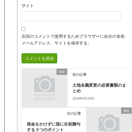
サイト
次回のコメントで使用するためブラウザーに自分の名前、
メールアドレス、サイトを保存する。
相続
前の記事
土地名義変更の必要書類のま
とめ
2018年8月18日
相続
次の記事
税金をかけずに孫に生前贈与
する３つのポイント