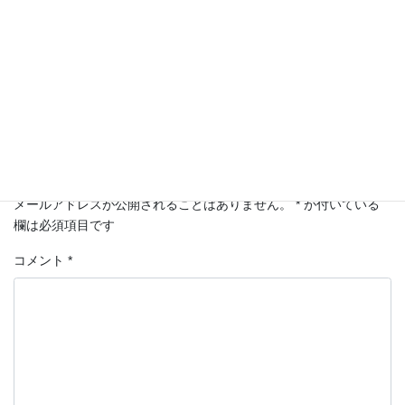
相続
カテゴリー
コメントを残す
メールアドレスが公開されることはありません。
*
が付いている
欄は必須項目です
コメント
*