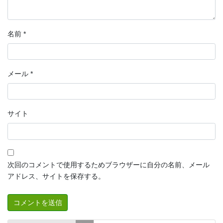
名前
*
メール
*
サイト
次回のコメントで使用するためブラウザーに自分の名前、メール
アドレス、サイトを保存する。