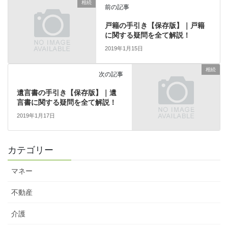
相続
前の記事
戸籍の手引き【保存版】｜戸籍
に関する疑問を全て解説！
2019年1月15日
相続
次の記事
遺言書の手引き【保存版】｜遺
言書に関する疑問を全て解説！
2019年1月17日
カテゴリー
マネー
不動産
介護