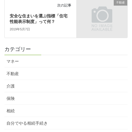
不動産
次の記事
安全な住まいを選ぶ指標「住宅
性能表示制度」って何？
2019年5月7日
カテゴリー
マネー
不動産
介護
保険
相続
自分でやる相続手続き