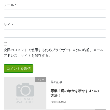
メール
*
サイト
次回のコメントで使用するためブラウザーに自分の名前、メール
アドレス、サイトを保存する。
マネー
前の記事
専業主婦の年金を増やす４つの
方法！
2019年5月5日