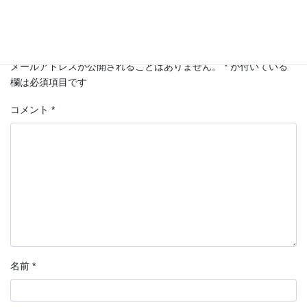
コメントを残す
メールアドレスが公開されることはありません。
*
が付いている
欄は必須項目です
コメント
*
名前
*