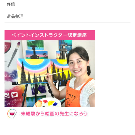
葬儀
遺品整理