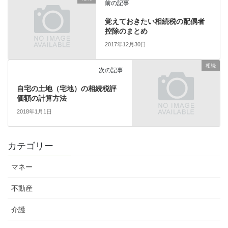
前の記事
覚えておきたい相続税の配偶者
控除のまとめ
2017年12月30日
相続
次の記事
自宅の土地（宅地）の相続税評
価額の計算方法
2018年1月1日
カテゴリー
マネー
不動産
介護