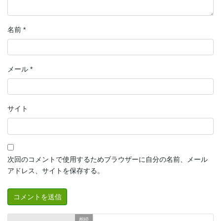
名前
*
メール
*
サイト
次回のコメントで使用するためブラウザーに自分の名前、メール
アドレス、サイトを保存する。
相続