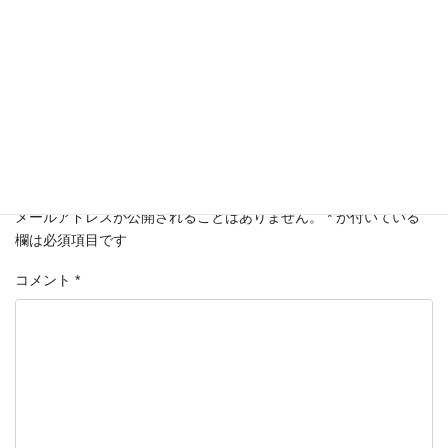
相続
カテゴリー
コメントを残す
メールアドレスが公開されることはありません。
*
が付いている
欄は必須項目です
コメント
*