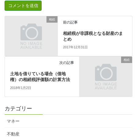
相続
前の記事
相続税が非課税となる財産のま
とめ
2017年12月31日
相続
次の記事
土地を借りている場合（借地
権）の相続税評価額の計算方法
2018年1月2日
カテゴリー
マネー
不動産