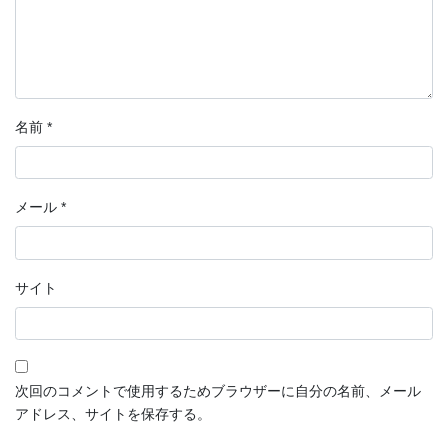
名前
*
メール
*
サイト
次回のコメントで使用するためブラウザーに自分の名前、メール
アドレス、サイトを保存する。