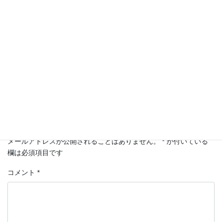
相続
カテゴリー
コメントを残す
メールアドレスが公開されることはありません。
*
が付いている
欄は必須項目です
コメント
*