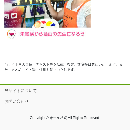
当サイト内の画像・テキスト等を転載、複製、改変等は禁止いたします。ま
た、まとめサイト等、引用も禁止いたします。
当サイトについて
お問い合わせ
Copyright © オール相続 All Rights Reserved.