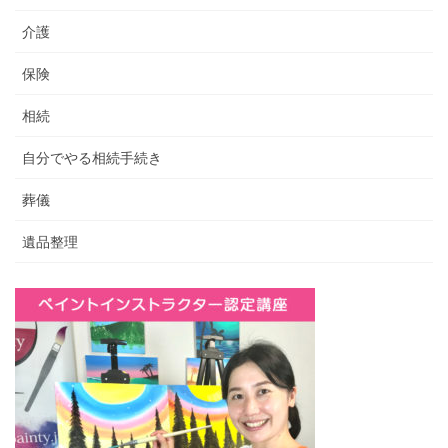
介護
保険
相続
自分でやる相続手続き
葬儀
遺品整理