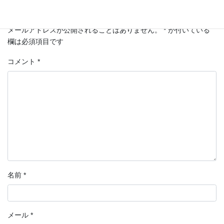
メールアドレスが公開されることはありません。
*
が付いている
欄は必須項目です
コメント
*
名前
*
メール
*