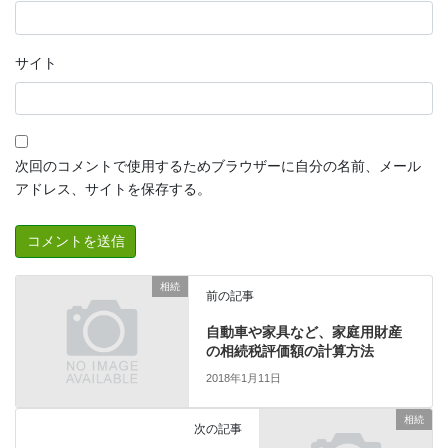
サイト
次回のコメントで使用するためブラウザーに自分の名前、メール
アドレス、サイトを保存する。
相続
前の記事
自動車や家具など、家庭用財産
の相続税評価額の計算方法
2018年1月11日
相続
次の記事