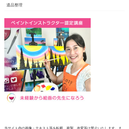
遺品整理
当サイト内の画像・テキスト等を転載、複製、改変等は禁止いたします。ま