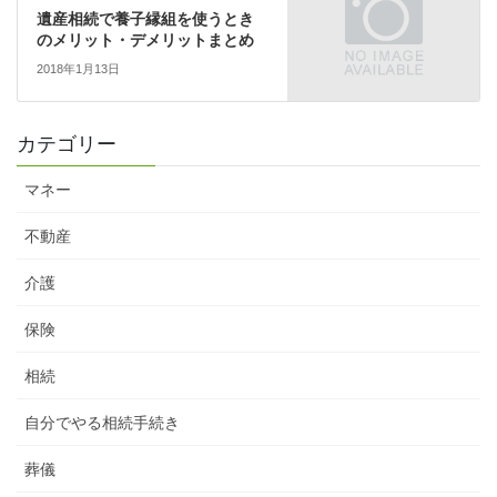
遺産相続で養子縁組を使うとき
のメリット・デメリットまとめ
2018年1月13日
カテゴリー
マネー
不動産
介護
保険
相続
自分でやる相続手続き
葬儀