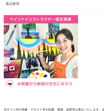
遺品整理
当サイト内の画像・テキスト等を転載、複製、改変等は禁止いたします。ま