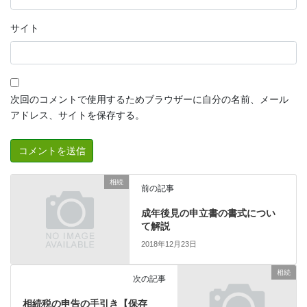
サイト
次回のコメントで使用するためブラウザーに自分の名前、メール
アドレス、サイトを保存する。
相続
前の記事
成年後見の申立書の書式につい
て解説
2018年12月23日
相続
次の記事
相続税の申告の手引き【保存