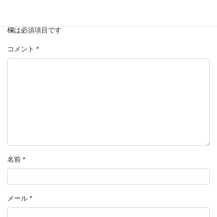
メールアドレスが公開されることはありません。
*
が付いている
欄は必須項目です
コメント
*
名前
*
メール
*